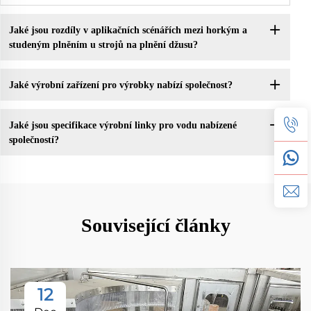
Jaké jsou rozdíly v aplikačních scénářích mezi horkým a
studeným plněním u strojů na plnění džusu?
Jaké výrobní zařízení pro výrobky nabízí společnost?
Jaké jsou specifikace výrobní linky pro vodu nabízené
společností?
Související články
12