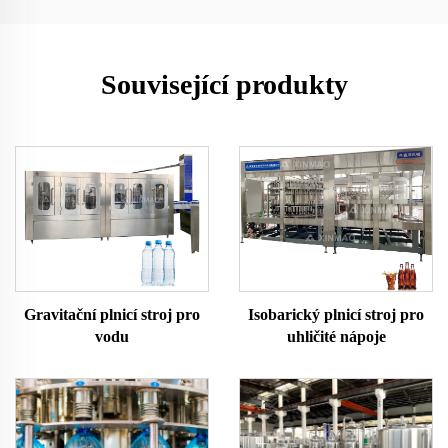
Související produkty
Gravitační plnicí stroj pro
Isobarický plnicí stroj pro
vodu
uhličité nápoje