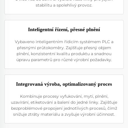
stabilitu a spolehlivý provoz.
Inteligentní řízení, přesné plnění
Vybaveno inteligentním řídicím systémem PLC a
přesnými průtokoměry. Zajišťuje přesný objem
plnění, konzistentní kvalitu produktu a snadnou
úpravu parametrů pro různé výrobní požadavky.
Integrovaná výroba, optimalizovaný proces
Kombinuje procesy vyfukování, mytí, plnění,
uzavírání, etiketování a balení do jedné linky. Zajišťuje
bezproblémové propojení jednotlivých procesů, čímž
snižuje ztráty materiálu a zvyšuje výrobní účinnost.