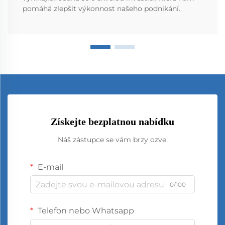
pomáhá zlepšit výkonnost našeho podnikání.
Získejte bezplatnou nabídku
Náš zástupce se vám brzy ozve.
E-mail
0/100
Telefon nebo Whatsapp