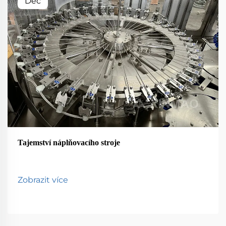
Dec
Tajemství náplňovacího stroje
Zobrazit více