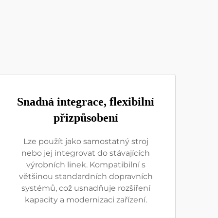
Snadná integrace, flexibilní
přizpůsobení
Lze použít jako samostatný stroj
nebo jej integrovat do stávajících
výrobních linek. Kompatibilní s
většinou standardních dopravních
systémů, což usnadňuje rozšíření
kapacity a modernizaci zařízení.