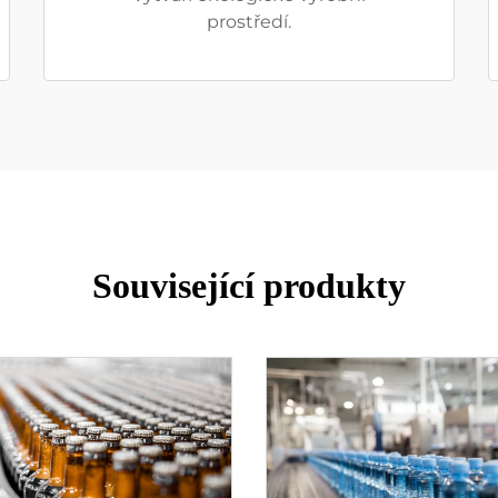
prostředí.
Související produkty