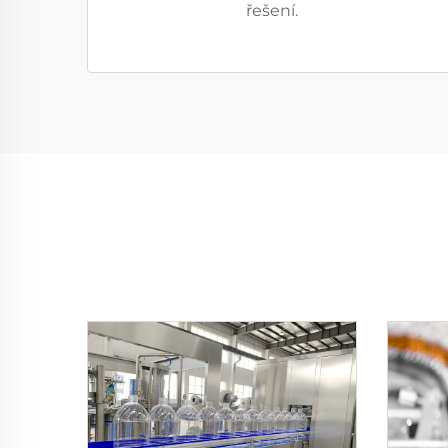
řešení.