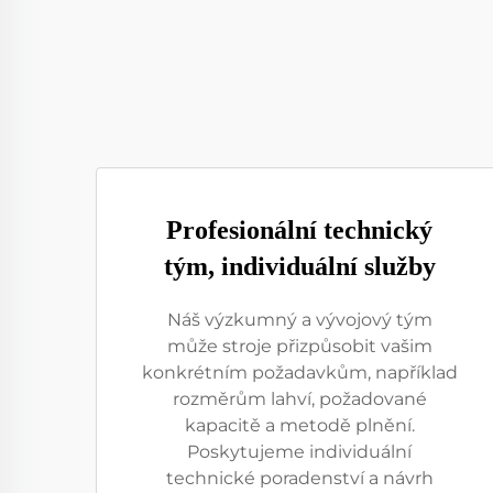
Profesionální technický
tým, individuální služby
Náš výzkumný a vývojový tým
může stroje přizpůsobit vašim
konkrétním požadavkům, například
rozměrům lahví, požadované
kapacitě a metodě plnění.
Poskytujeme individuální
technické poradenství a návrh