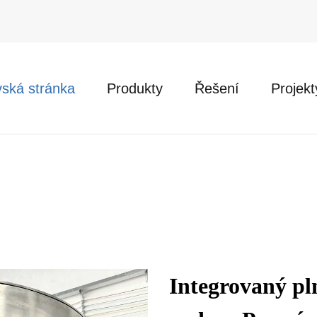
ská stránka
Produkty
Řešení
Projekt
Integrovaný pln