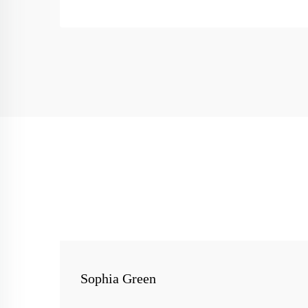
Sophia Green