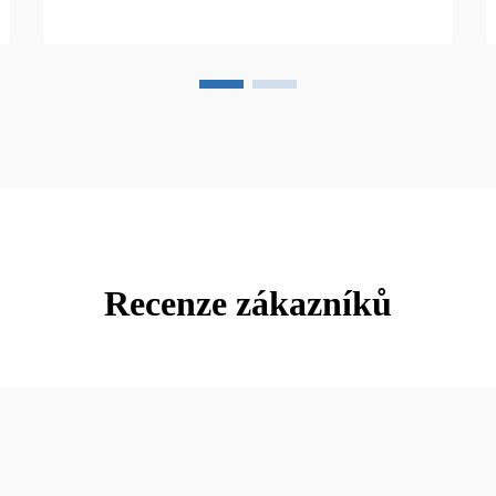
Recenze zákazníků