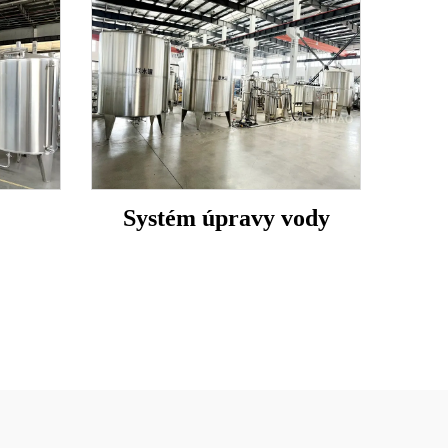
Systém úpravy vody