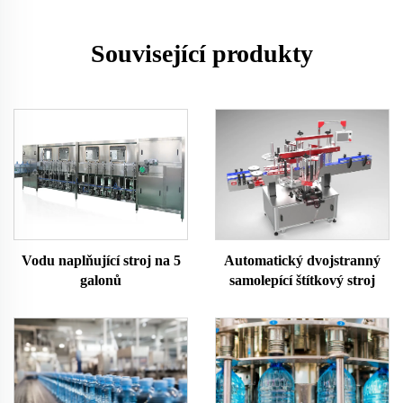
Související produkty
Vodu naplňující stroj na 5
Automatický dvojstranný
galonů
samolepící štítkový stroj