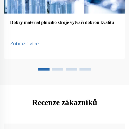
Dobrý materiál plnicího stroje vytváří dobrou kvalitu
Zobrazit více
Recenze zákazníků