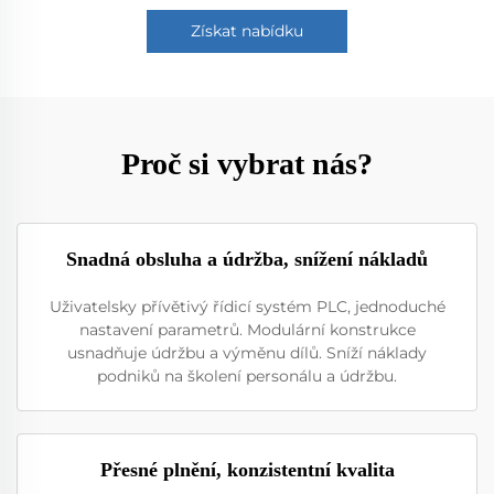
Získat nabídku
Proč si vybrat nás?
Snadná obsluha a údržba, snížení nákladů
Uživatelsky přívětivý řídicí systém PLC, jednoduché
nastavení parametrů. Modulární konstrukce
usnadňuje údržbu a výměnu dílů. Sníží náklady
podniků na školení personálu a údržbu.
Přesné plnění, konzistentní kvalita