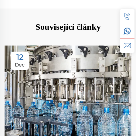
Související články
12
Dec