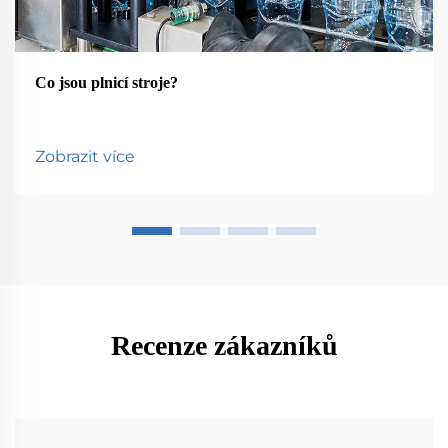
Co jsou plnicí stroje?
Zobrazit více
Recenze zákazníků