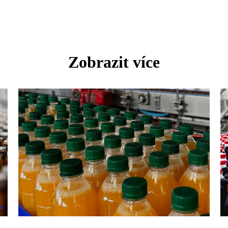
Zobrazit více