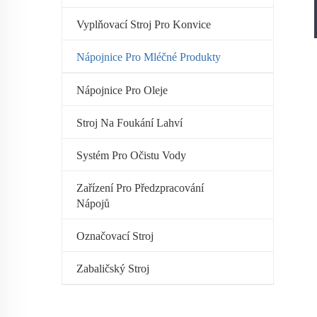
Vyplňovací Stroj Pro Konvice
Nápojnice Pro Mléčné Produkty
Nápojnice Pro Oleje
Stroj Na Foukání Lahví
Systém Pro Očistu Vody
Zařízení Pro Předzpracování
Nápojů
Označovací Stroj
Zabaličský Stroj