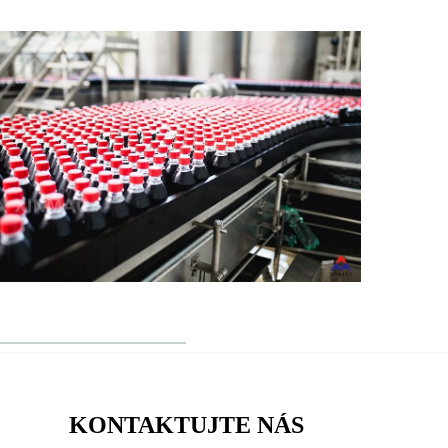
KONTAKTUJTE NÁS