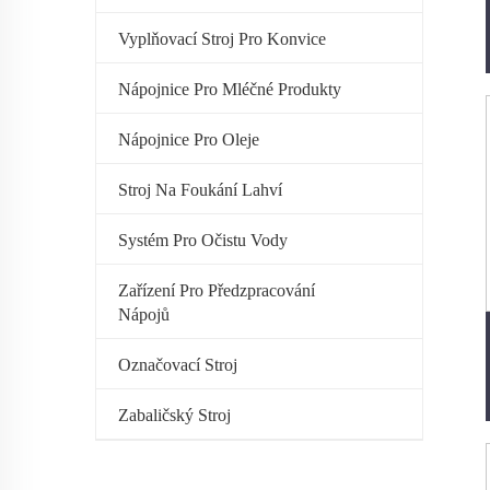
Vyplňovací Stroj Pro Konvice
Nápojnice Pro Mléčné Produkty
Nápojnice Pro Oleje
Stroj Na Foukání Lahví
Systém Pro Očistu Vody
Zařízení Pro Předzpracování
Nápojů
Označovací Stroj
Zabaličský Stroj