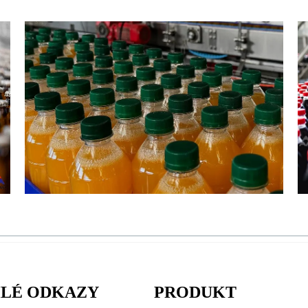
LÉ ODKAZY
PRODUKT