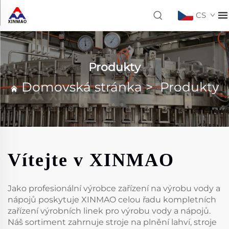
CS
Produkty
Domovská stránka
>
Produkty
Vítejte v XINMAO
Jako profesionální výrobce zařízení na výrobu vody a
nápojů poskytuje XINMAO celou řadu kompletních
zařízení výrobních linek pro výrobu vody a nápojů.
Náš sortiment zahrnuje stroje na plnění lahví, stroje