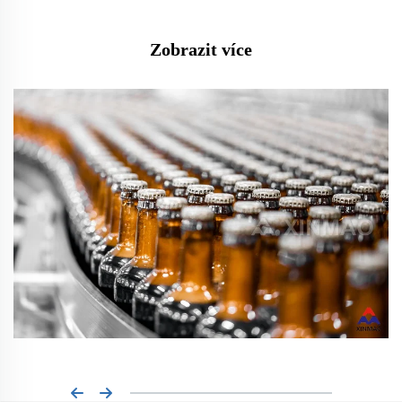
Zobrazit více