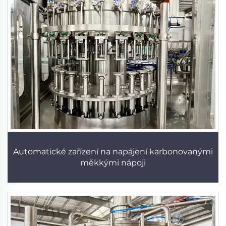
Automatické zařízení na napájení karbonovanými
měkkými nápoji