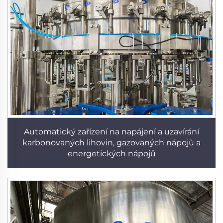
Automatický zařízení na napájení a uzavírání
karbonovaných lihovin, gazovaných nápojů a
energetických nápojů