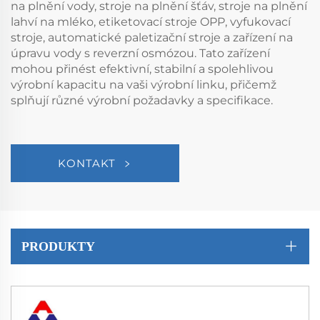
na plnění vody, stroje na plnění šťáv, stroje na plnění
lahví na mléko, etiketovací stroje OPP, vyfukovací
stroje, automatické paletizační stroje a zařízení na
úpravu vody s reverzní osmózou. Tato zařízení
mohou přinést efektivní, stabilní a spolehlivou
výrobní kapacitu na vaši výrobní linku, přičemž
splňují různé výrobní požadavky a specifikace.
KONTAKT
PRODUKTY