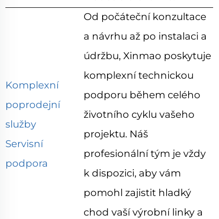
Od počáteční konzultace
a návrhu až po instalaci a
údržbu, Xinmao poskytuje
komplexní technickou
Komplexní
podporu během celého
poprodejní
životního cyklu vašeho
služby
projektu. Náš
Servisní
profesionální tým je vždy
podpora
k dispozici, aby vám
pomohl zajistit hladký
chod vaší výrobní linky a