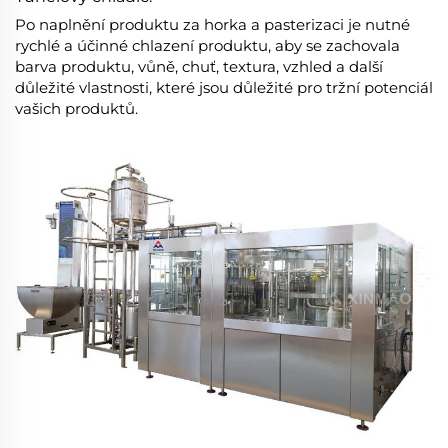
Po naplnění produktu za horka a pasterizaci je nutné
rychlé a účinné chlazení produktu, aby se zachovala
barva produktu, vůně, chuť, textura, vzhled a další
důležité vlastnosti, které jsou důležité pro tržní potenciál
vašich produktů.