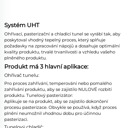
Systém UHT
Ohřívací, pasterizační a chladicí tunel se vyrábí tak, aby
poskytoval vhodný tepelný proces, který splňuje
požadavky na zpracování nápojů a dosahuje optimální
kvality produktu, trvalé trvanlivosti a vzhledu vašeho
plněného produktu.
Produkt má 3 hlavní aplikace:
Ohřívač tunelu:
Pro proces zahřívání, temperování nebo pomalého
zahřívání produktu, aby se zajistilo NULOVÉ rozbití
produktu. Tunelový pasterizátor:
Aplikuje se na produkt, aby se zajistilo dokončení
procesu pasterizace. Obvykle se používá, když proces
plnění neumožnil vhodnou dobu pro účinnou
pasterizaci.
Tunelový chladič: