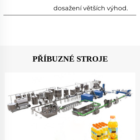
dosažení větších výhod.
PŘÍBUZNÉ STROJE