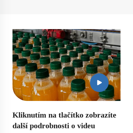
Kliknutím na tlačítko zobrazíte
další podrobnosti o videu