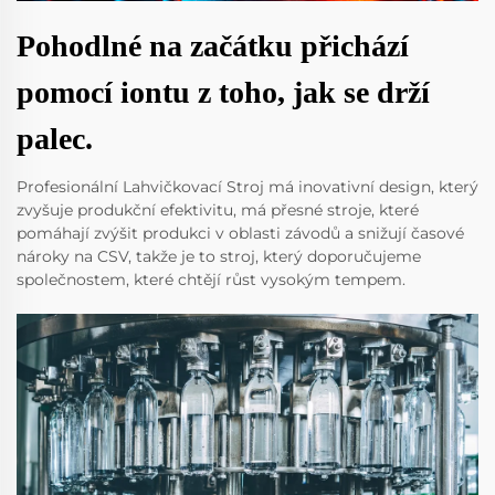
Pohodlné na začátku přichází
pomocí iontu z toho, jak se drží
palec.
Profesionální Lahvičkovací Stroj má inovativní design, který
zvyšuje produkční efektivitu, má přesné stroje, které
pomáhají zvýšit produkci v oblasti závodů a snižují časové
nároky na CSV, takže je to stroj, který doporučujeme
společnostem, které chtějí růst vysokým tempem.