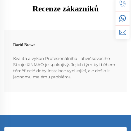
Recenze zákazníků
David Brown
Kvalita a výkon Profesionálního Lahvičkovacího
Stroje XINMAO je spokojivý. Jejich tým byl během
téměř celé doby instalace vynikající, ale došlo k
jednomu malému problému.