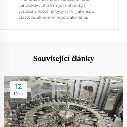
Lahvičkovacího Stroje mohou být
vyrobeny všechny typy lahví, jako jsou
plastové, skleněné nebo z aluminia.
Související články
12
Dec