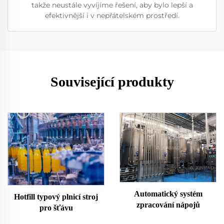
takže neustále vyvíjíme řešení, aby bylo lepší a
efektivnější i v nepřátelském prostředí.
Související produkty
Automatický systém
Hotfill typový plnicí stroj
zpracování nápojů
pro šťávu