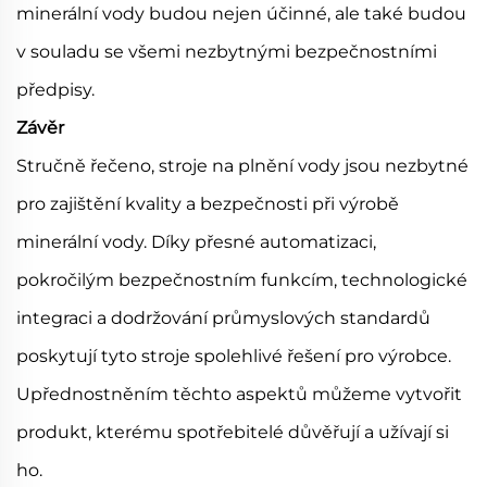
minerální vody budou nejen účinné, ale také budou
v souladu se všemi nezbytnými bezpečnostními
předpisy.
Závěr
Stručně řečeno, stroje na plnění vody jsou nezbytné
pro zajištění kvality a bezpečnosti při výrobě
minerální vody. Díky přesné automatizaci,
pokročilým bezpečnostním funkcím, technologické
integraci a dodržování průmyslových standardů
poskytují tyto stroje spolehlivé řešení pro výrobce.
Upřednostněním těchto aspektů můžeme vytvořit
produkt, kterému spotřebitelé důvěřují a užívají si
ho.