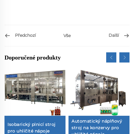
Předchozí
Další
Vše
Doporučené produkty
Automatický náplňový
Isobarický plnicí stroj
stroj na konzervy pro
pro uhličité nápoje