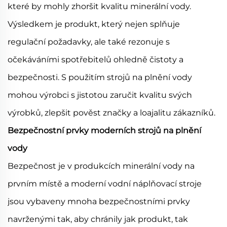
které by mohly zhoršit kvalitu minerální vody.
Výsledkem je produkt, který nejen splňuje
regulační požadavky, ale také rezonuje s
očekáváními spotřebitelů ohledně čistoty a
bezpečnosti. S použitím strojů na plnění vody
mohou výrobci s jistotou zaručit kvalitu svých
výrobků, zlepšit pověst značky a loajalitu zákazníků.
Bezpečnostní prvky moderních strojů na plnění
vody
Bezpečnost je v produkcích minerální vody na
prvním místě a moderní vodní náplňovací stroje
jsou vybaveny mnoha bezpečnostními prvky
navrženými tak, aby chránily jak produkt, tak