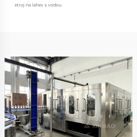
stroj na lahev s vodou