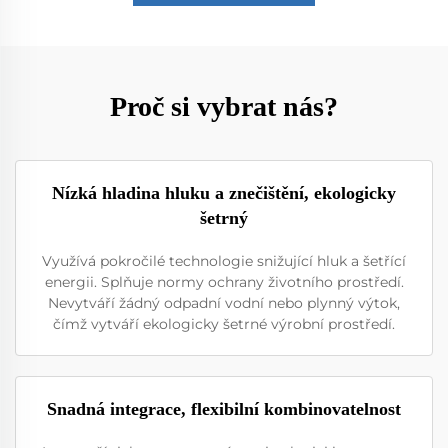
Proč si vybrat nás?
Nízká hladina hluku a znečištění, ekologicky
šetrný
Využívá pokročilé technologie snižující hluk a šetřící
energii. Splňuje normy ochrany životního prostředí.
Nevytváří žádný odpadní vodní nebo plynný výtok,
čímž vytváří ekologicky šetrné výrobní prostředí.
Snadná integrace, flexibilní kombinovatelnost