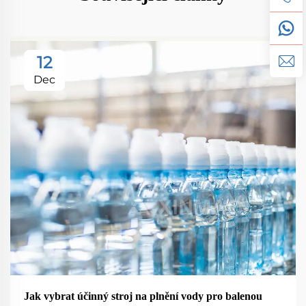
12
Dec
Jak vybrat účinný stroj na plnění vody pro balenou