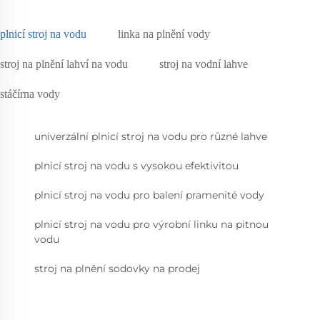
plnicí stroj na vodu
linka na plnění vody
stroj na plnění lahví na vodu
stroj na vodní lahve
stáčírna vody
univerzální plnicí stroj na vodu pro různé lahve
plnicí stroj na vodu s vysokou efektivitou
plnicí stroj na vodu pro balení pramenité vody
plnicí stroj na vodu pro výrobní linku na pitnou
vodu
stroj na plnění sodovky na prodej