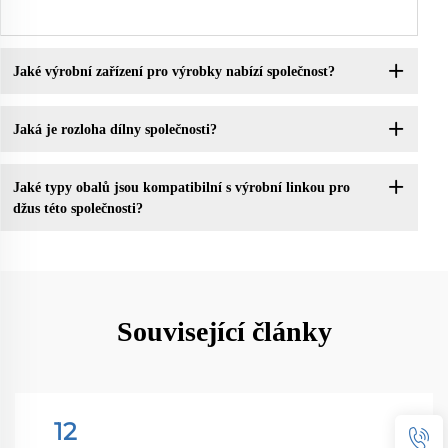
Jaké výrobní zařízení pro výrobky nabízí společnost?
Jaká je rozloha dílny společnosti?
Jaké typy obalů jsou kompatibilní s výrobní linkou pro
džus této společnosti?
Související články
12