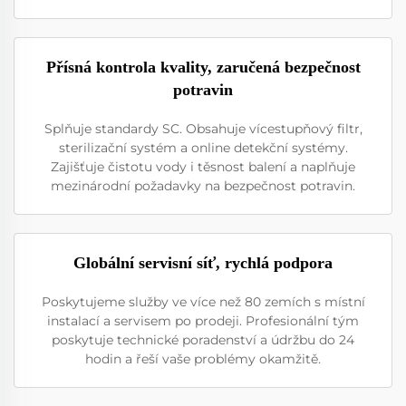
Přísná kontrola kvality, zaručená bezpečnost
potravin
Splňuje standardy SC. Obsahuje vícestupňový filtr,
sterilizační systém a online detekční systémy.
Zajišťuje čistotu vody i těsnost balení a naplňuje
mezinárodní požadavky na bezpečnost potravin.
Globální servisní síť, rychlá podpora
Poskytujeme služby ve více než 80 zemích s místní
instalací a servisem po prodeji. Profesionální tým
poskytuje technické poradenství a údržbu do 24
hodin a řeší vaše problémy okamžitě.