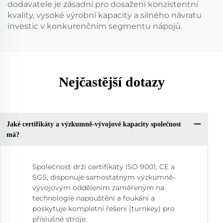
dodavatele je zásadní pro dosažení konzistentní
kvality, vysoké výrobní kapacity a silného návratu
investic v konkurenčním segmentu nápojů.
Nejčastější dotazy
Jaké certifikáty a výzkumně-vývojové kapacity společnost
má?
Společnost drží certifikáty ISO 9001, CE a
SGS, disponuje samostatným výzkumně-
vývojovým oddělením zaměřeným na
technologie napouštění a foukání a
poskytuje kompletní řešení (turnkey) pro
příslušné stroje.