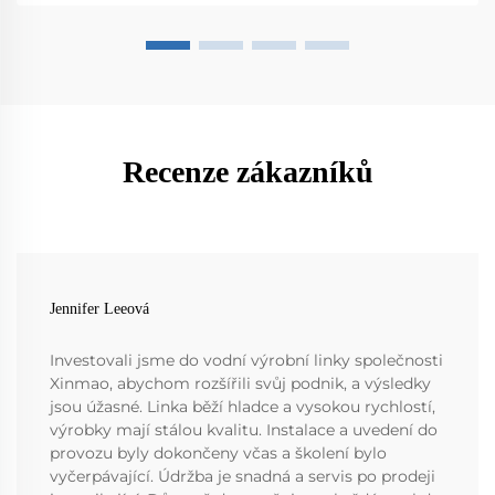
Recenze zákazníků
Jennifer Leeová
Investovali jsme do vodní výrobní linky společnosti
Xinmao, abychom rozšířili svůj podnik, a výsledky
jsou úžasné. Linka běží hladce a vysokou rychlostí,
výrobky mají stálou kvalitu. Instalace a uvedení do
provozu byly dokončeny včas a školení bylo
vyčerpávající. Údržba je snadná a servis po prodeji