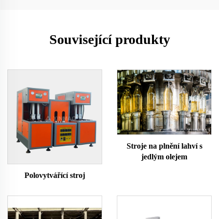
Související produkty
Stroje na plnění lahví s
jedlým olejem
Polovytvářící stroj