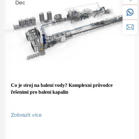
Dec
Co je stroj na balení vody? Komplexní průvodce
řešeními pro balení kapalin
Zobrazit více