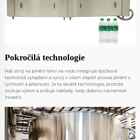
Pokročilá technologie
Náš stroj na plnění lahví na vodu integruje špičková
technická vylepšení a vývoj s cílem zlepšit proces plnění s
rychlostí a přesností. Je to skvělá technologie, protože
zvyšuje výkon a snižuje náklady, tedy dobrou návratnost
investic.