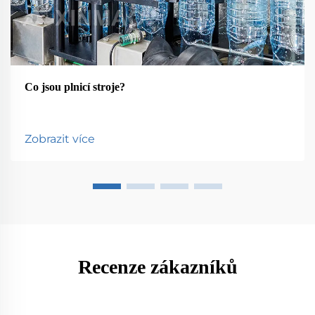
Co jsou plnicí stroje?
Zobrazit více
Recenze zákazníků