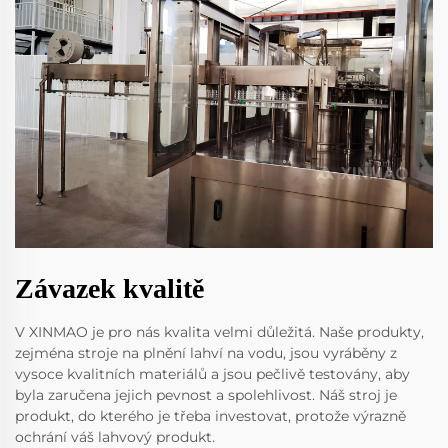
Závazek kvalitě
V XINMAO je pro nás kvalita velmi důležitá. Naše produkty,
zejména stroje na plnění lahví na vodu, jsou vyráběny z
vysoce kvalitních materiálů a jsou pečlivě testovány, aby
byla zaručena jejich pevnost a spolehlivost. Náš stroj je
produkt, do kterého je třeba investovat, protože výrazně
ochrání váš lahvový produkt.