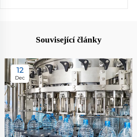
Související články
12
Dec