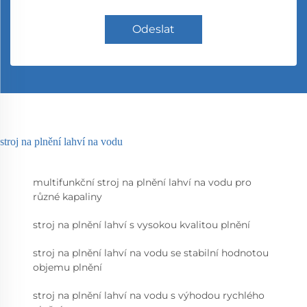
Odeslat
stroj na plnění lahví na vodu
multifunkční stroj na plnění lahví na vodu pro
různé kapaliny
stroj na plnění lahví s vysokou kvalitou plnění
stroj na plnění lahví na vodu se stabilní hodnotou
objemu plnění
stroj na plnění lahví na vodu s výhodou rychlého