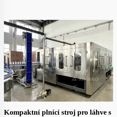
Kompaktní plnící stroj pro láhve s