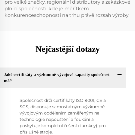
pro velké značky, regionální distributory a zakázkové
plnící společnosti, kde je měřítkem
konkurenceschopnosti na trhu právě rozsah výroby.
Nejčastější dotazy
Jaké certifikáty a výzkumně-vývojové kapacity společnost
má?
Společnost drží certifikáty ISO 9001, CE a
SGS, disponuje samostatným výzkumně-
vývojovým oddělením zaměřeným na
technologie napouštění a foukání a
poskytuje kompletní řešení (turnkey) pro
příslušné stroje.