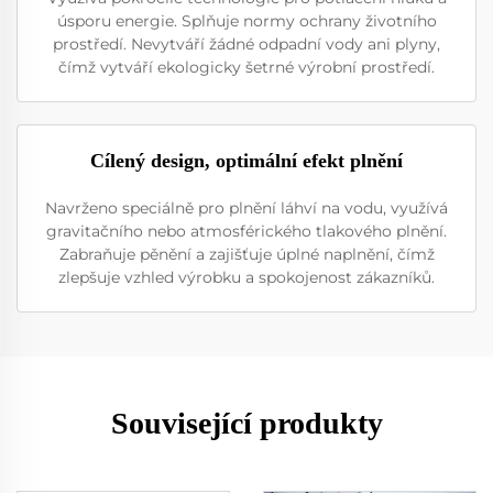
úsporu energie. Splňuje normy ochrany životního
prostředí. Nevytváří žádné odpadní vody ani plyny,
čímž vytváří ekologicky šetrné výrobní prostředí.
Cílený design, optimální efekt plnění
Navrženo speciálně pro plnění láhví na vodu, využívá
gravitačního nebo atmosférického tlakového plnění.
Zabraňuje pěnění a zajišťuje úplné naplnění, čímž
zlepšuje vzhled výrobku a spokojenost zákazníků.
Související produkty