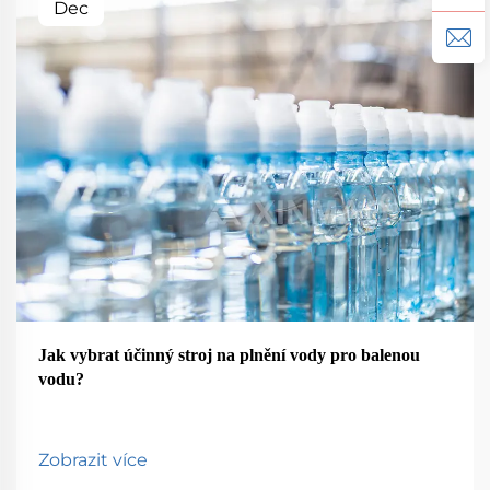
Dec
Jak vybrat účinný stroj na plnění vody pro balenou
vodu?
Zobrazit více