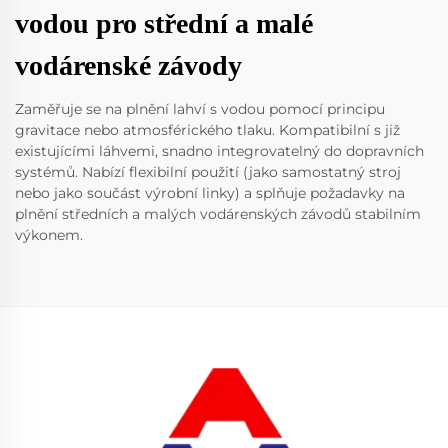
vodou pro střední a malé
vodárenské závody
Zaměřuje se na plnění lahví s vodou pomocí principu
gravitace nebo atmosférického tlaku. Kompatibilní s již
existujícími láhvemi, snadno integrovatelný do dopravních
systémů. Nabízí flexibilní použití (jako samostatný stroj
nebo jako součást výrobní linky) a splňuje požadavky na
plnění středních a malých vodárenských závodů stabilním
výkonem.