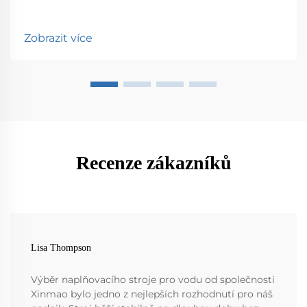
Zobrazit více
Recenze zákazníků
Lisa Thompson
Výběr naplňovacího stroje pro vodu od společnosti
Xinmao bylo jedno z nejlepších rozhodnutí pro náš