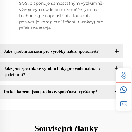
SGS, disponuje samostatným výzkumně-
vývojovým oddělením zaměřeným na
technologie napouštění a foukání a
poskytuje kompletní řešení (turnkey) pro
příslušné stroje.
Jaké výrobní zařízení pro výrobky nabízí společnost?
Jaké jsou specifikace výrobní linky pro vodu nabízené
společností?
Do kolika zemí jsou produkty společnosti vyváženy?
Související články