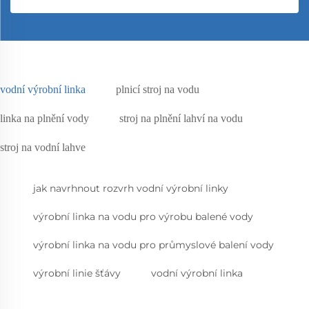
vodní výrobní linka
plnicí stroj na vodu
linka na plnění vody
stroj na plnění lahví na vodu
stroj na vodní lahve
jak navrhnout rozvrh vodní výrobní linky
výrobní linka na vodu pro výrobu balené vody
výrobní linka na vodu pro průmyslové balení vody
výrobní linie šťávy
vodní výrobní linka