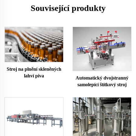
Související produkty
Stroj na plnění skleněných
lahví piva
Automatický dvojstranný
samolepící štítkový stroj