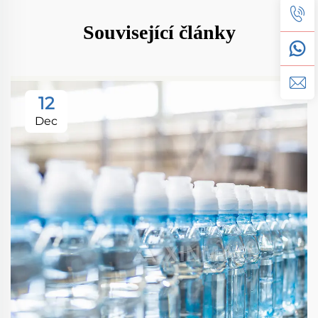
Související články
12
Dec