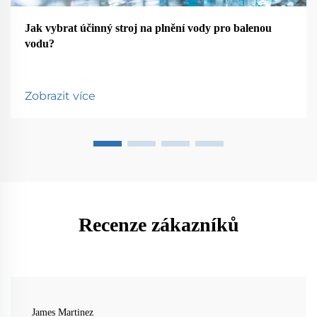
Jak vybrat účinný stroj na plnění vody pro balenou
vodu?
Zobrazit více
Recenze zákazníků
James Martinez