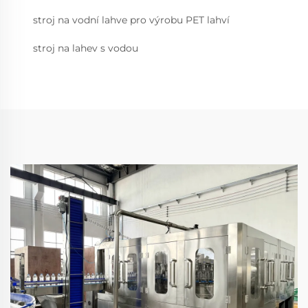
stroj na vodní lahve pro výrobu PET lahví
stroj na lahev s vodou