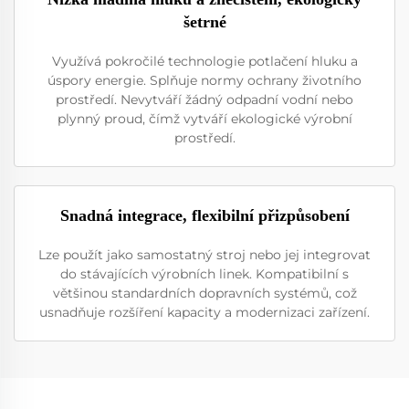
šetrné
Využívá pokročilé technologie potlačení hluku a
úspory energie. Splňuje normy ochrany životního
prostředí. Nevytváří žádný odpadní vodní nebo
plynný proud, čímž vytváří ekologické výrobní
prostředí.
Snadná integrace, flexibilní přizpůsobení
Lze použít jako samostatný stroj nebo jej integrovat
do stávajících výrobních linek. Kompatibilní s
většinou standardních dopravních systémů, což
usnadňuje rozšíření kapacity a modernizaci zařízení.