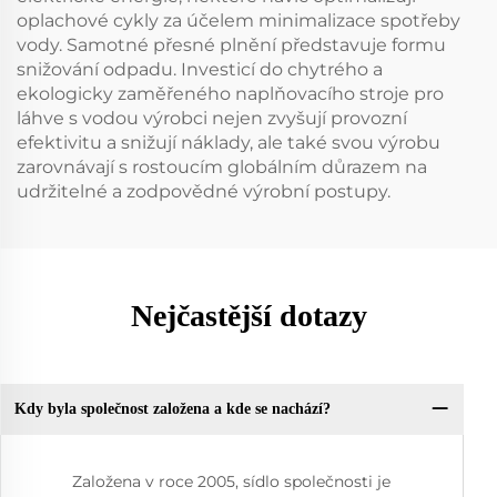
oplachové cykly za účelem minimalizace spotřeby
vody. Samotné přesné plnění představuje formu
snižování odpadu. Investicí do chytrého a
ekologicky zaměřeného naplňovacího stroje pro
láhve s vodou výrobci nejen zvyšují provozní
efektivitu a snižují náklady, ale také svou výrobu
zarovnávají s rostoucím globálním důrazem na
udržitelné a zodpovědné výrobní postupy.
Nejčastější dotazy
Kdy byla společnost založena a kde se nachází?
Založena v roce 2005, sídlo společnosti je