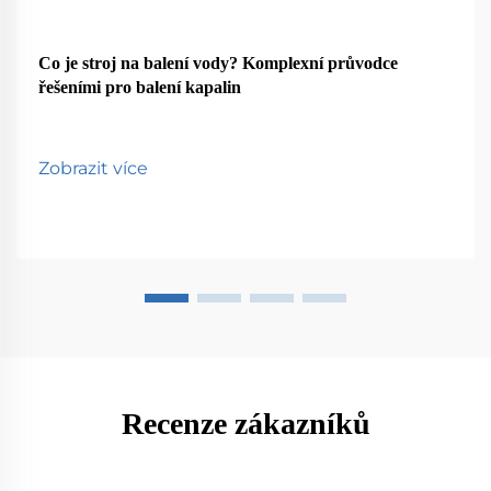
Co je stroj na balení vody? Komplexní průvodce
řešeními pro balení kapalin
Zobrazit více
Recenze zákazníků