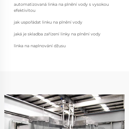
automatizovaná linka na plnění vody s vysokou
efektivitou
jak uspořádat linku na plnění vody
jaká je skladba zařízení linky na plnění vody
linka na naplnování džusu