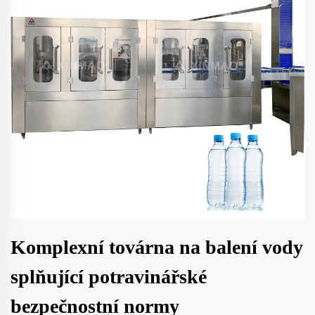
Komplexní továrna na balení vody
splňující potravinářské
bezpečnostní normy