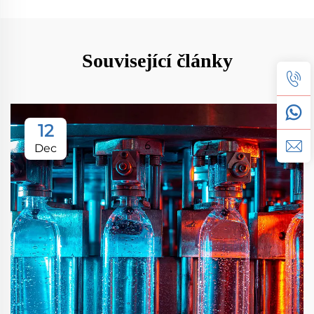
Související články
12
Dec