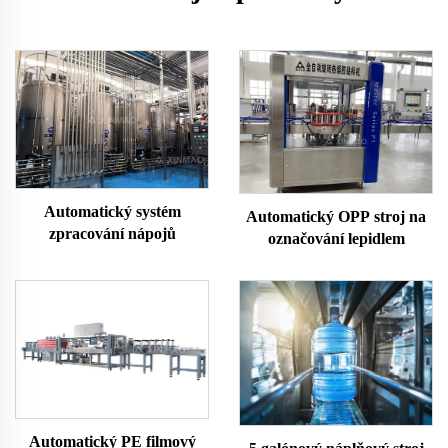
Automatický systém
Automatický OPP stroj na
zpracování nápojů
označování lepidlem
Automatický PE filmový