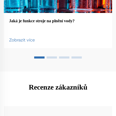
Jaká je funkce stroje na plnění vody?
Zobrazit více
Recenze zákazníků