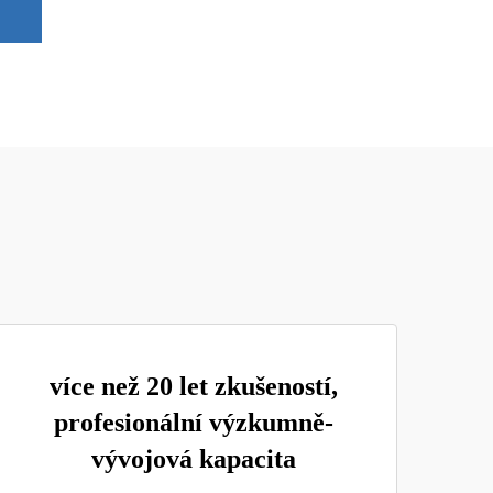
více než 20 let zkušeností,
profesionální výzkumně-
vývojová kapacita