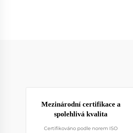
Mezinárodní certifikace a
spolehlivá kvalita
Certifikováno podle norem ISO