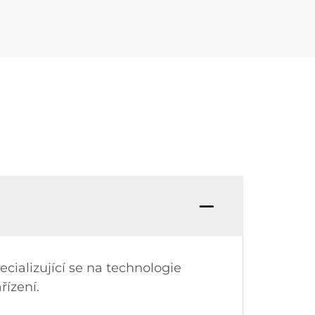
cializující se na technologie
řízení.