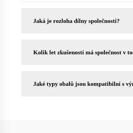
Jaká je rozloha dílny společnosti?
Kolik let zkušeností má společnost v t
Jaké typy obalů jsou kompatibilní s vý