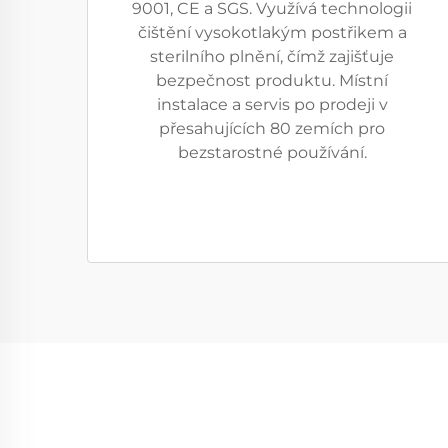
9001, CE a SGS. Využívá technologii
čištění vysokotlakým postřikem a
sterilního plnění, čímž zajišťuje
bezpečnost produktu. Místní
instalace a servis po prodeji v
přesahujících 80 zemích pro
bezstarostné používání.