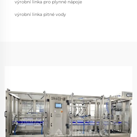
výrobní linka pro plynné nápoje
výrobní linka pitné vody