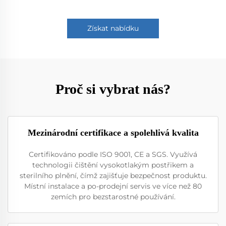
Získat nabídku
Proč si vybrat nás?
Mezinárodní certifikace a spolehlivá kvalita
Certifikováno podle ISO 9001, CE a SGS. Využívá
technologii čištění vysokotlakým postřikem a
sterilního plnění, čímž zajišťuje bezpečnost produktu.
Místní instalace a po-prodejní servis ve více než 80
zemích pro bezstarostné používání.