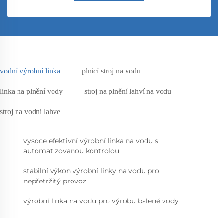
vodní výrobní linka
plnicí stroj na vodu
linka na plnění vody
stroj na plnění lahví na vodu
stroj na vodní lahve
vysoce efektivní výrobní linka na vodu s
automatizovanou kontrolou
stabilní výkon výrobní linky na vodu pro
nepřetržitý provoz
výrobní linka na vodu pro výrobu balené vody