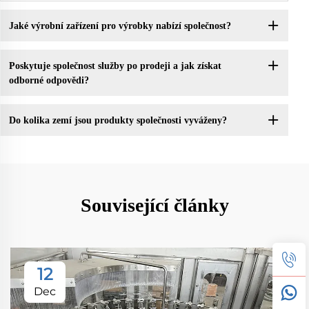
Jaké výrobní zařízení pro výrobky nabízí společnost?
Poskytuje společnost služby po prodeji a jak získat
odborné odpovědi?
Do kolika zemí jsou produkty společnosti vyváženy?
Související články
12
Dec