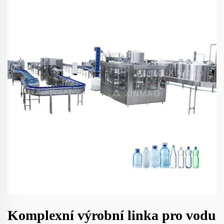
Komplexní výrobní linka pro vodu