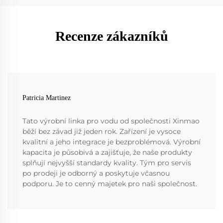
Recenze zákazníků
Patricia Martinez
Tato výrobní linka pro vodu od společnosti Xinmao
běží bez závad již jeden rok. Zařízení je vysoce
kvalitní a jeho integrace je bezproblémová. Výrobní
kapacita je působivá a zajišťuje, že naše produkty
splňují nejvyšší standardy kvality. Tým pro servis
po prodeji je odborný a poskytuje včasnou
podporu. Je to cenný majetek pro naši společnost.