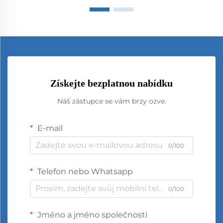
Získejte bezplatnou nabídku
Náš zástupce se vám brzy ozve.
E-mail
0/100
Telefon nebo Whatsapp
0/100
Jméno a jméno společnosti