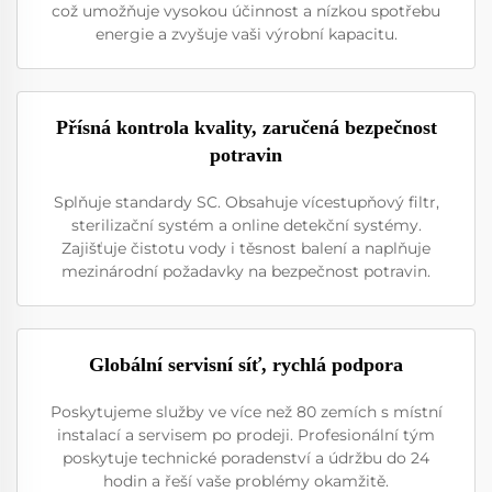
což umožňuje vysokou účinnost a nízkou spotřebu
energie a zvyšuje vaši výrobní kapacitu.
Přísná kontrola kvality, zaručená bezpečnost
potravin
Splňuje standardy SC. Obsahuje vícestupňový filtr,
sterilizační systém a online detekční systémy.
Zajišťuje čistotu vody i těsnost balení a naplňuje
mezinárodní požadavky na bezpečnost potravin.
Globální servisní síť, rychlá podpora
Poskytujeme služby ve více než 80 zemích s místní
instalací a servisem po prodeji. Profesionální tým
poskytuje technické poradenství a údržbu do 24
hodin a řeší vaše problémy okamžitě.