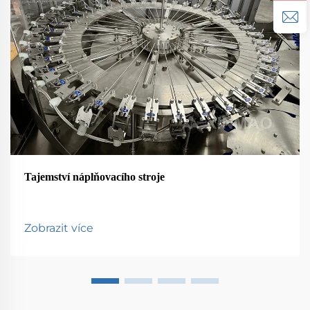
Tajemství náplňovacího stroje
Zobrazit více