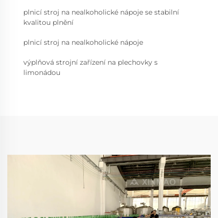
plnicí stroj na nealkoholické nápoje se stabilní
kvalitou plnění
plnicí stroj na nealkoholické nápoje
výplňová strojní zařízení na plechovky s
limonádou