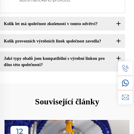
automatického provozu.
Kolik let má společnost zkušeností v tomto odvětví?
Kolik provozních výrobních linek společnost zavedla?
Jaké typy obalů jsou kompatibilní s výrobní linkou pro
džus této společnosti?
Související články
12