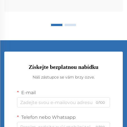
Získejte bezplatnou nabídku
Náš zástupce se vám brzy ozve.
E-mail
0/100
Telefon nebo Whatsapp