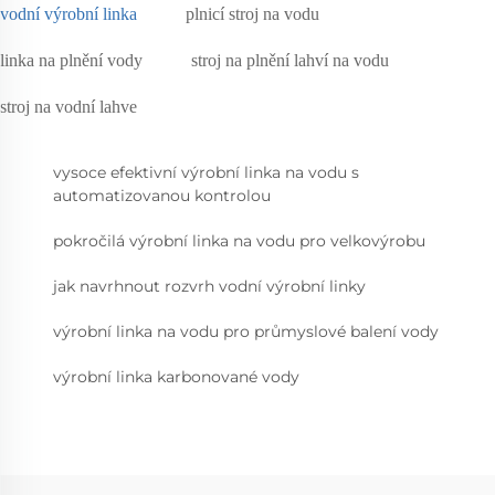
vodní výrobní linka
plnicí stroj na vodu
linka na plnění vody
stroj na plnění lahví na vodu
stroj na vodní lahve
vysoce efektivní výrobní linka na vodu s
automatizovanou kontrolou
pokročilá výrobní linka na vodu pro velkovýrobu
jak navrhnout rozvrh vodní výrobní linky
výrobní linka na vodu pro průmyslové balení vody
výrobní linka karbonované vody