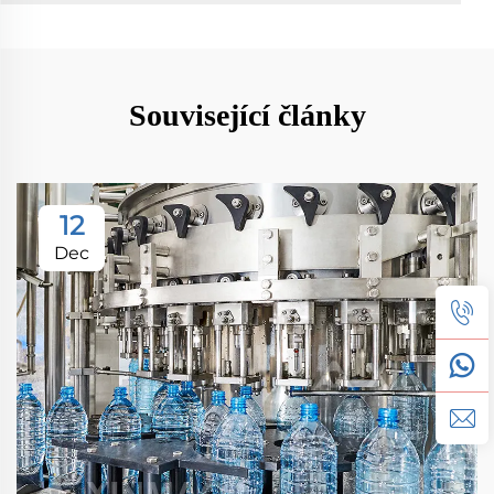
Související články
12
Dec