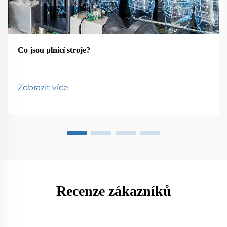
Co jsou plnicí stroje?
Zobrazit více
Recenze zákazníků