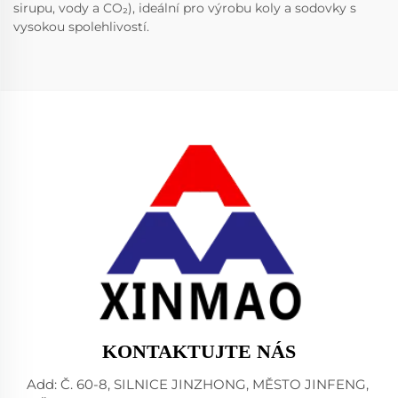
sirupu, vody a CO₂), ideální pro výrobu koly a sodovky s
vysokou spolehlivostí.
KONTAKTUJTE NÁS
Add: Č. 60-8, SILNICE JINZHONG, MĚSTO JINFENG,