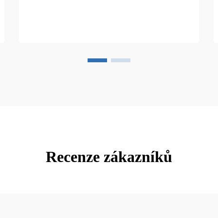
Recenze zákazníků