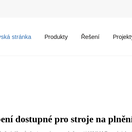
ská stránka
Produkty
Řešení
Projekt
ení dostupné pro stroje na plněn