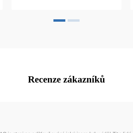
Recenze zákazníků