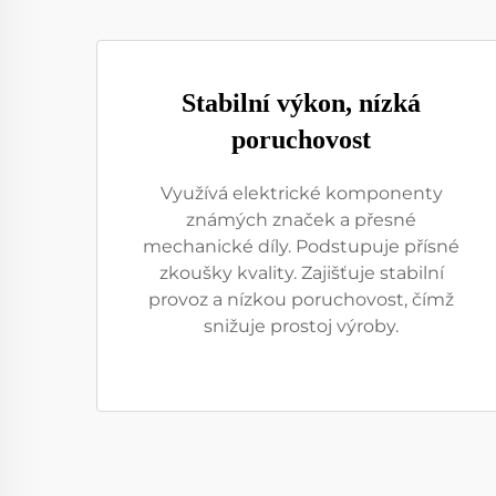
Stabilní výkon, nízká
poruchovost
Využívá elektrické komponenty
známých značek a přesné
mechanické díly. Podstupuje přísné
zkoušky kvality. Zajišťuje stabilní
provoz a nízkou poruchovost, čímž
snižuje prostoj výroby.