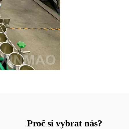
Proč si vybrat nás?