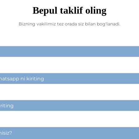
Bepul taklif oling
Bizning vakilimiz tez orada siz bilan bog‘lanadi.