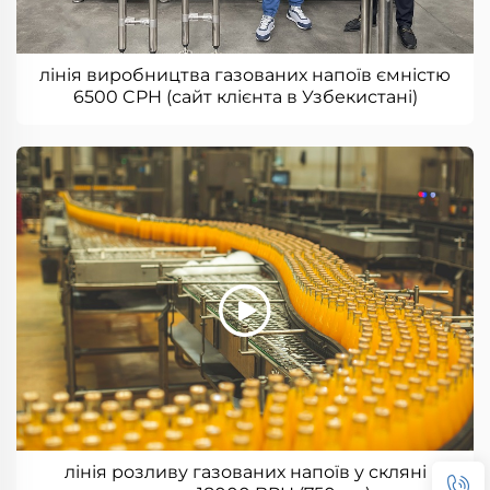
лінія виробництва газованих напоїв ємністю
6500 CPH (сайт клієнта в Узбекистані)
лінія розливу газованих напоїв у скляні