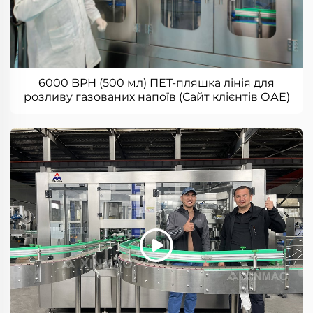
6000 BPH (500 мл) ПЕТ-пляшка лінія для
розливу газованих напоїв (Сайт клієнтів ОАЕ)