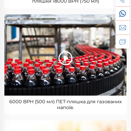
пляшки 18000 BPH (750 мл)
6000 BPH (500 мл) ПЕТ-пляшка для газованих
напоїв.