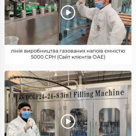
лінія виробництва газованих напоїв ємністю
5000 CPH (Сайт клієнтів ОАЕ)