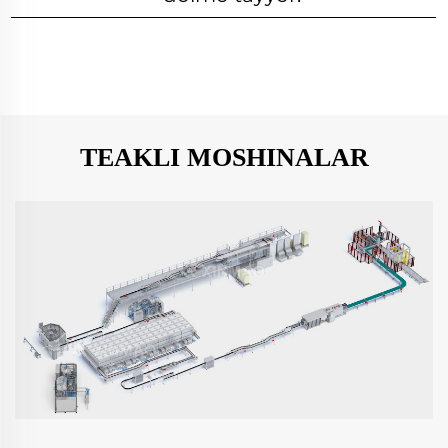
TEAKLI MOSHINALAR