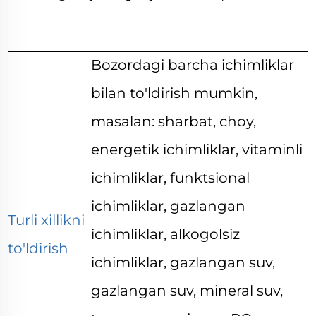
Bozordagi barcha ichimliklar
bilan to'ldirish mumkin,
masalan: sharbat, choy,
energetik ichimliklar, vitaminli
ichimliklar, funktsional
ichimliklar, gazlangan
Turli xillikni
ichimliklar, alkogolsiz
to'ldirish
ichimliklar, gazlangan suv,
gazlangan suv, mineral suv,