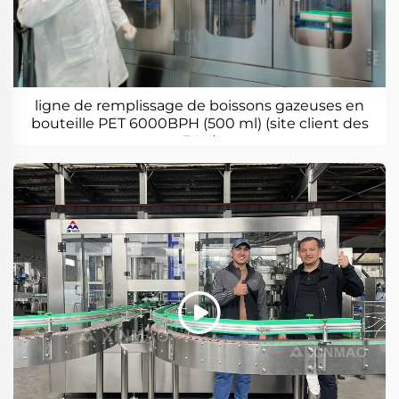
ligne de remplissage de boissons gazeuses en
bouteille PET 6000BPH (500 ml) (site client des
EAU)