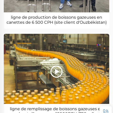
ligne de production de boissons gazeuses en
canettes de 6 500 CPH (site client d'Ouzbékistan)
ligne de remplissage de boissons gazeuses en