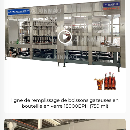
ligne de remplissage de boissons gazeuses en
bouteille en verre 18000BPH (750 ml)