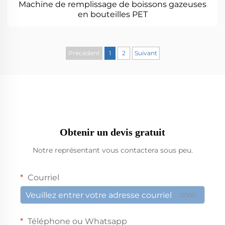
Machine de remplissage de boissons gazeuses
en bouteilles PET
Précédent
1
2
Suivant
Obtenir un devis gratuit
Notre représentant vous contactera sous peu.
Courriel
0/100
Téléphone ou Whatsapp