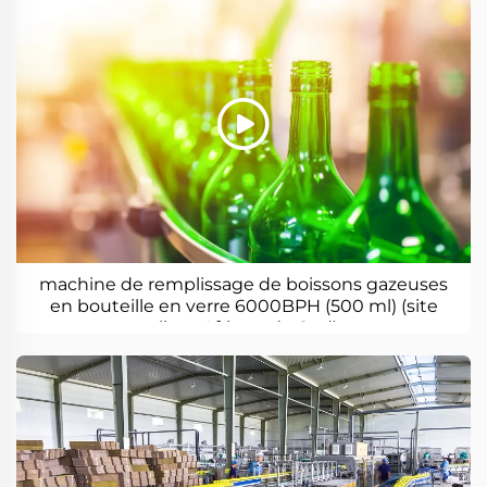
machine de remplissage de boissons gazeuses
en bouteille en verre 6000BPH (500 ml) (site
client Afrique du Sud)