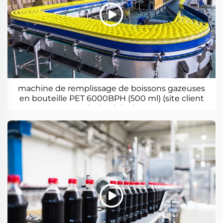
machine de remplissage de boissons gazeuses
en bouteille PET 6000BPH (500 ml) (site client
indonésien)