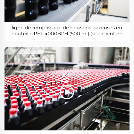
ligne de remplissage de boissons gazeuses en
bouteille PET 4000BPH (500 ml) (site client en
Algérie)