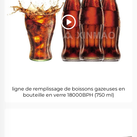
ligne de remplissage de boissons gazeuses en
bouteille en verre 18000BPH (750 ml)