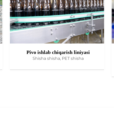
Pivo ishlab chiqarish liniyasi
Shisha shisha, PET shisha