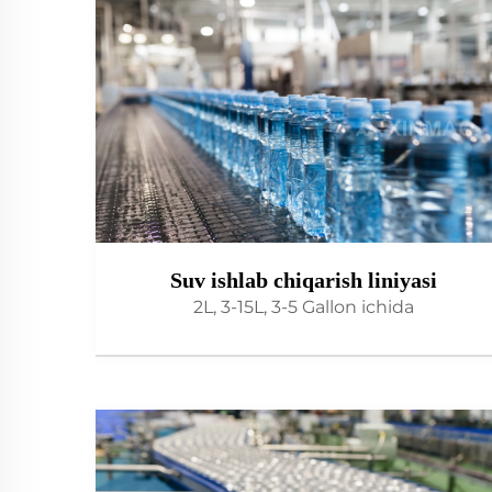
Suv ishlab chiqarish liniyasi
2L, 3-15L, 3-5 Gallon ichida