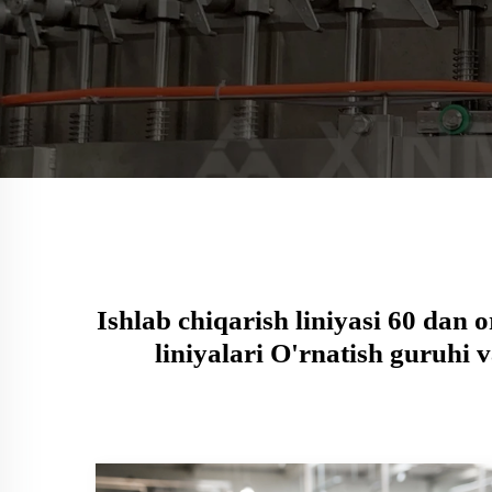
Ishlab chiqarish liniyasi 60 dan
liniyalari O'rnatish guruhi 