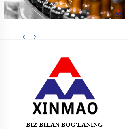
BIZ BILAN BOG'LANING