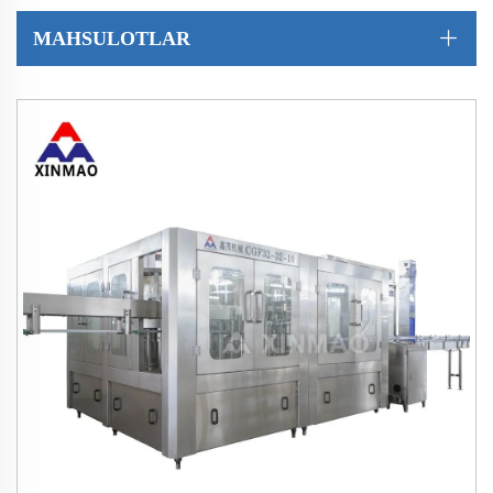
MAHSULOTLAR