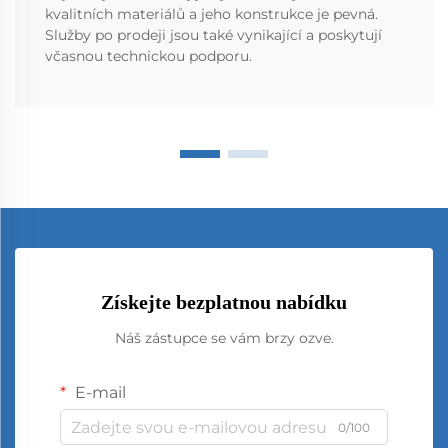
kvalitních materiálů a jeho konstrukce je pevná.
Služby po prodeji jsou také vynikající a poskytují
včasnou technickou podporu.
Získejte bezplatnou nabídku
Náš zástupce se vám brzy ozve.
E-mail
0/100