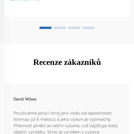
Recenze zákazníků
David Wilson
Používáme plnicí stroj pro vodu od společnosti
Xinmao již 6 měsíců a jeho výkon je výjimečný.
Přesnost plnění je velmi vysoká, což zajišťuje stálý
objem výrobku. Stroj je vyroben z vysoce