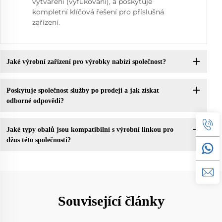
vytváření (vyfukování), a poskytuje
kompletní klíčová řešení pro příslušná
zařízení.
Jaké výrobní zařízení pro výrobky nabízí společnost?
Poskytuje společnost služby po prodeji a jak získat
odborné odpovědi?
Jaké typy obalů jsou kompatibilní s výrobní linkou pro
džus této společnosti?
Související články