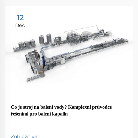
12
Dec
Co je stroj na balení vody? Komplexní průvodce
řešeními pro balení kapalin
Zobrazit více