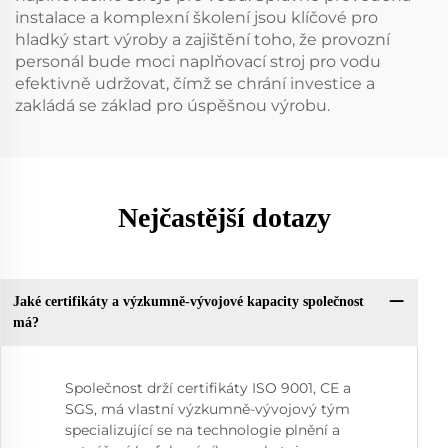
instalace a komplexní školení jsou klíčové pro
hladký start výroby a zajištění toho, že provozní
personál bude moci naplňovací stroj pro vodu
efektivně udržovat, čímž se chrání investice a
zakládá se základ pro úspěšnou výrobu.
Nejčastější dotazy
Jaké certifikáty a výzkumně-vývojové kapacity společnost
má?
Společnost drží certifikáty ISO 9001, CE a
SGS, má vlastní výzkumně-vývojový tým
specializující se na technologie plnění a