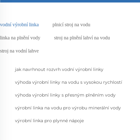
vodní výrobní linka
plnicí stroj na vodu
linka na plnění vody
stroj na plnění lahví na vodu
stroj na vodní lahve
jak navrhnout rozvrh vodní výrobní linky
výhoda výrobní linky na vodu s vysokou rychlostí
výhoda výrobní linky s přesným plněním vody
výrobní linka na vodu pro výrobu minerální vody
výrobní linka pro plynné nápoje