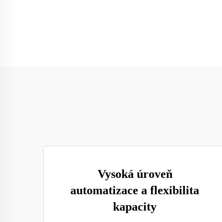
Vysoká úroveň
automatizace a flexibilita
kapacity