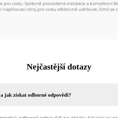
e pro vodu. Správně provedená instalace a komplexní škol
i naplňovací stroj pro vodu efektivně udržovat, čímž se c
Nejčastější dotazy
 a jak získat odborné odpovědi?