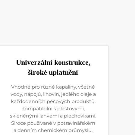
Univerzální konstrukce,
široké uplatnění
Vhodné pro různé kapaliny, včetně
vody, nápojů, lihovin, jedlého oleje a
každodenních péčových produktů.
Kompatibilní s plastovými,
skleněnými lahvemi a plechovkami.
Široce používané v potravinářském
a denním chemickém průmyslu.