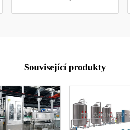
Související produkty