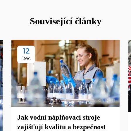
Související články
12
Dec
Jak vodní náplňovací stroje
zajišťují kvalitu a bezpečnost