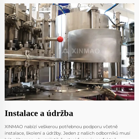
Instalace a údržba
XINMAO nabízí veškerou potřebnou podporu včetně
instalace, školení a údržby. Jeden z našich odborníků musí