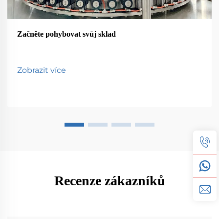
Začněte pohybovat svůj sklad
Zobrazit více
Recenze zákazníků