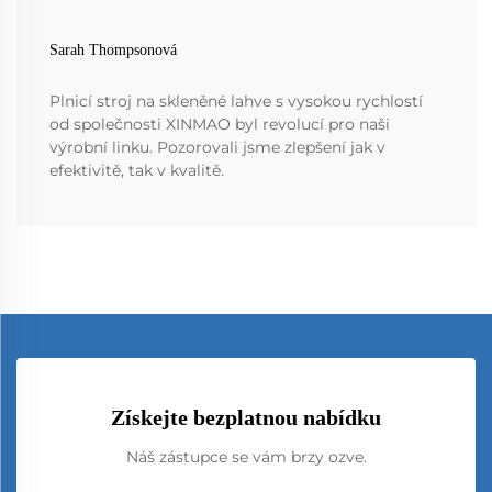
Sarah Thompsonová
Plnicí stroj na skleněné lahve s vysokou rychlostí
od společnosti XINMAO byl revolucí pro naši
výrobní linku. Pozorovali jsme zlepšení jak v
efektivitě, tak v kvalitě.
Získejte bezplatnou nabídku
Náš zástupce se vám brzy ozve.