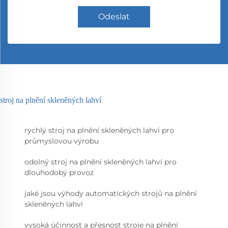
Odeslat
stroj na plnění skleněných lahví
rychlý stroj na plnění skleněných lahví pro
průmyslovou výrobu
odolný stroj na plnění skleněných lahví pro
dlouhodobý provoz
jaké jsou výhody automatických strojů na plnění
skleněných lahví
vysoká účinnost a přesnost stroje na plnění