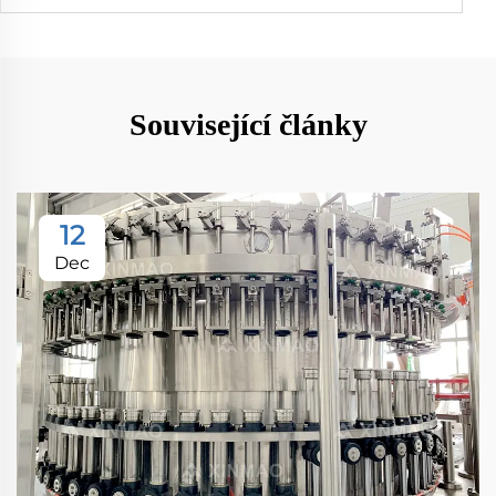
Související články
12
Dec