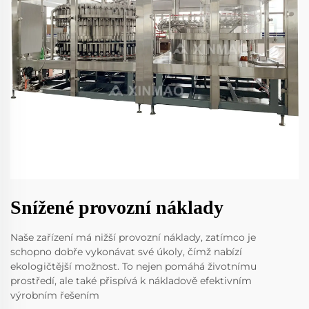
Snížené provozní náklady
Naše zařízení má nižší provozní náklady, zatímco je
schopno dobře vykonávat své úkoly, čímž nabízí
ekologičtější možnost. To nejen pomáhá životnímu
prostředí, ale také přispívá k nákladově efektivním
výrobním řešením