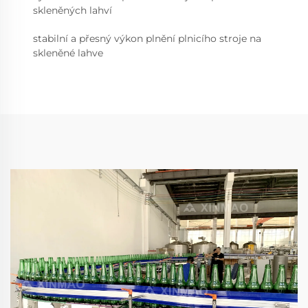
skleněných lahví
stabilní a přesný výkon plnění plnicího stroje na
skleněné lahve