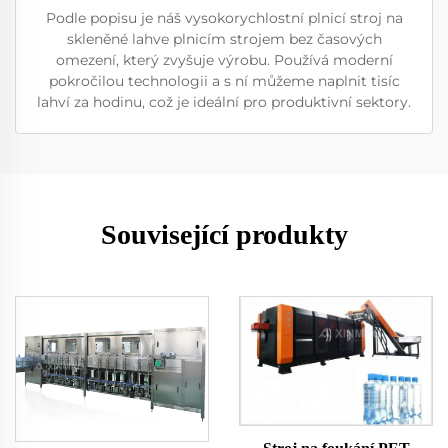
Podle popisu je náš vysokorychlostní plnicí stroj na
skleněné lahve plnicím strojem bez časových
omezení, který zvyšuje výrobu. Používá moderní
pokročilou technologii a s ní můžeme naplnit tisíc
lahví za hodinu, což je ideální pro produktivní sektory.
Související produkty