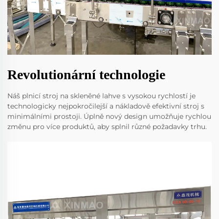
Revolutionární technologie
Náš plnicí stroj na skleněné lahve s vysokou rychlostí je
technologicky nejpokročilejší a nákladově efektivní stroj s
minimálními prostoji. Úplně nový design umožňuje rychlou
změnu pro více produktů, aby splnil různé požadavky trhu.