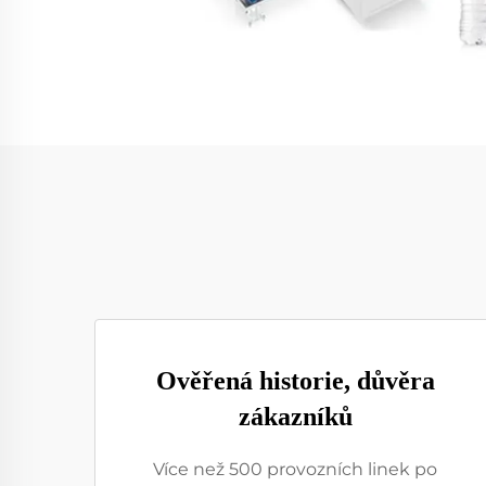
Ověřená historie, důvěra
zákazníků
Více než 500 provozních linek po