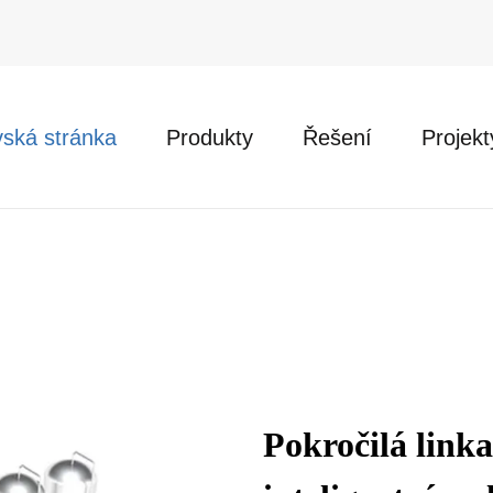
ská stránka
Produkty
Řešení
Projekt
Pokročilá linka