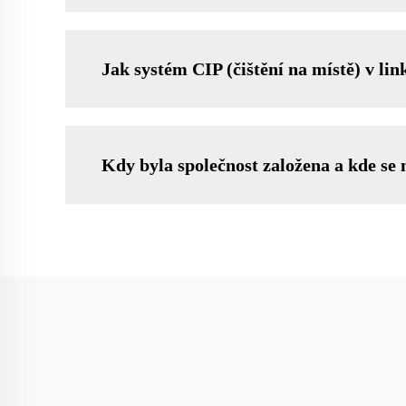
Jak systém CIP (čištění na místě) v lin
Kdy byla společnost založena a kde se 