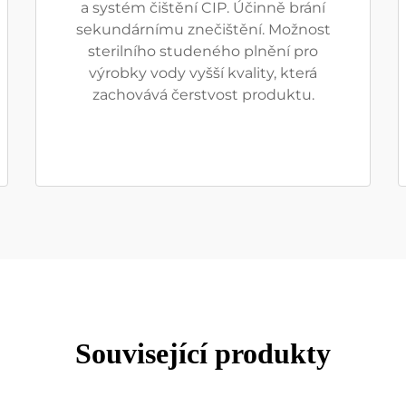
a systém čištění CIP. Účinně brání
sekundárnímu znečištění. Možnost
sterilního studeného plnění pro
výrobky vody vyšší kvality, která
zachovává čerstvost produktu.
Související produkty