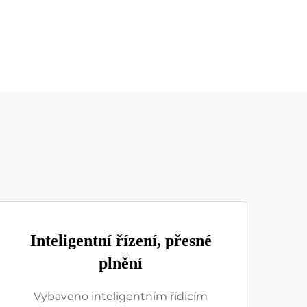
Inteligentní řízení, přesné
plnění
Vybaveno inteligentním řídicím