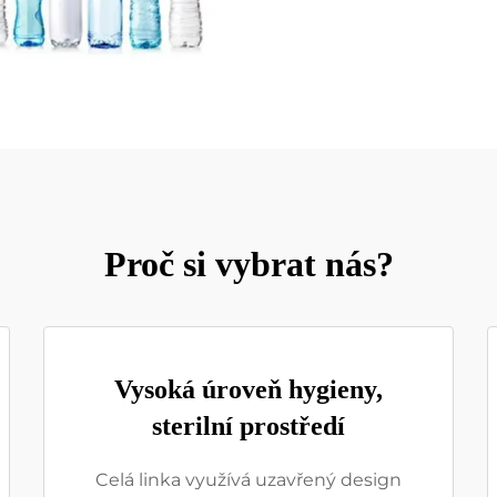
Proč si vybrat nás?
Vysoká úroveň hygieny,
sterilní prostředí
Celá linka využívá uzavřený design