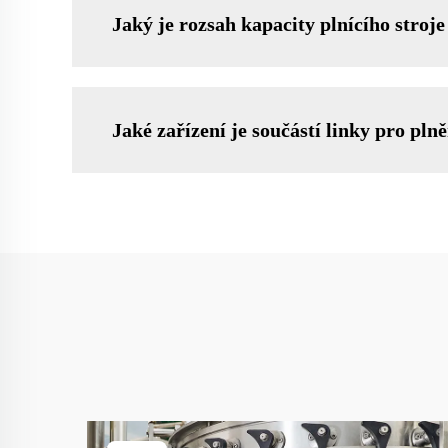
Jaký je rozsah kapacity plnícího stroj
Jaké zařízení je součástí linky pro plně