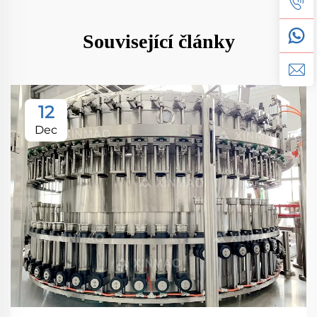
Související články
12
Dec