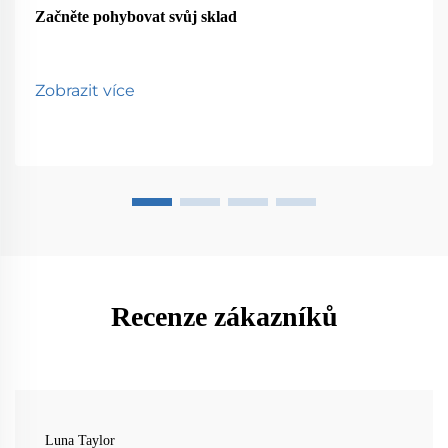
Začněte pohybovat svůj sklad
Zobrazit více
Recenze zákazníků
Luna Taylor