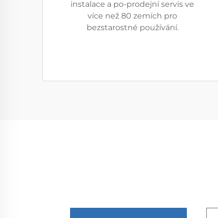
instalace a po-prodejní servis ve
více než 80 zemích pro
bezstarostné používání.