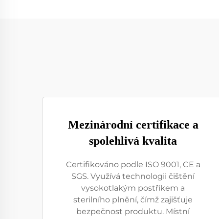
Mezinárodní certifikace a
spolehlivá kvalita
Certifikováno podle ISO 9001, CE a
SGS. Využívá technologii čištění
vysokotlakým postřikem a
sterilního plnění, čímž zajišťuje
bezpečnost produktu. Místní