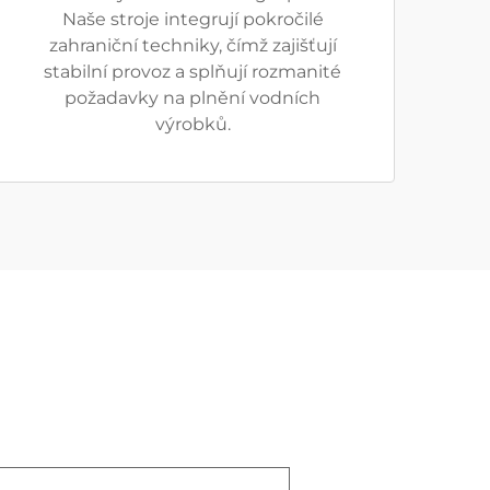
Naše stroje integrují pokročilé
zahraniční techniky, čímž zajišťují
stabilní provoz a splňují rozmanité
požadavky na plnění vodních
výrobků.