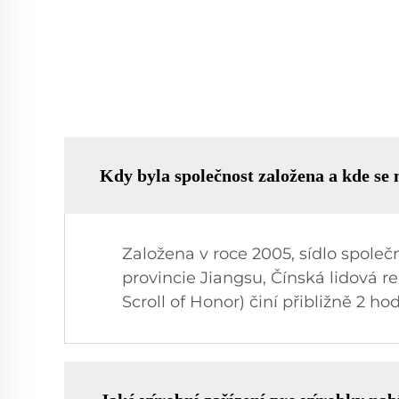
Kdy byla společnost založena a kde se 
Založena v roce 2005, sídlo společ
provincie Jiangsu, Čínská lidová
Scroll of Honor) činí přibližně 2 hod