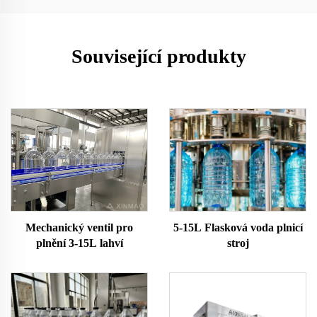
Související produkty
5-15L Flasková voda plnicí
Mechanický ventil pro
stroj
plnění 3-15L lahví