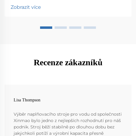
Zobrazit více
Recenze zákazníků
Lisa Thompson
Výběr naplňovacího stroje pro vodu od společnosti
Xinmao bylo jedno z nejlepších rozhodnutí pro náš
podnik. Stroj běží stabilně po dlouhou dobu bez
jakýchkoli potíží a výrobní kapacita přesně