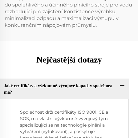
do spolehlivého a účinného plnícího stroje pro vodu
rozhodující pro zajištění konzistence výrobku,
minimalizaci odpadu a maximalizaci výstupu v
konkurenčním nápojovém průmyslu.
Nejčastější dotazy
Jaké certifikáty a výzkumně-vývojové kapacity společnost
má?
Společnost drží certifikáty ISO 9001, CE a
SGS, má vlastní výzkumně-vývojový tým
specializující se na technologie plnění a
vytváření (vyfukování), a poskytuje