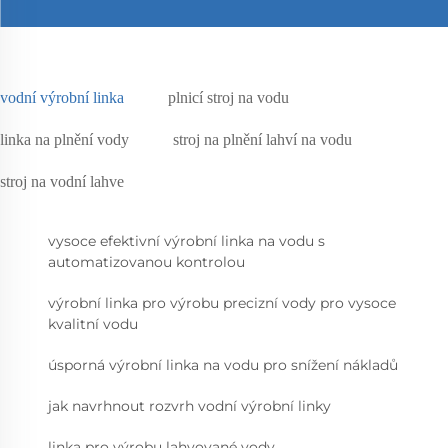
vodní výrobní linka
plnicí stroj na vodu
linka na plnění vody
stroj na plnění lahví na vodu
stroj na vodní lahve
vysoce efektivní výrobní linka na vodu s
automatizovanou kontrolou
výrobní linka pro výrobu precizní vody pro vysoce
kvalitní vodu
úsporná výrobní linka na vodu pro snížení nákladů
jak navrhnout rozvrh vodní výrobní linky
linka pro výrobu lahvované vody