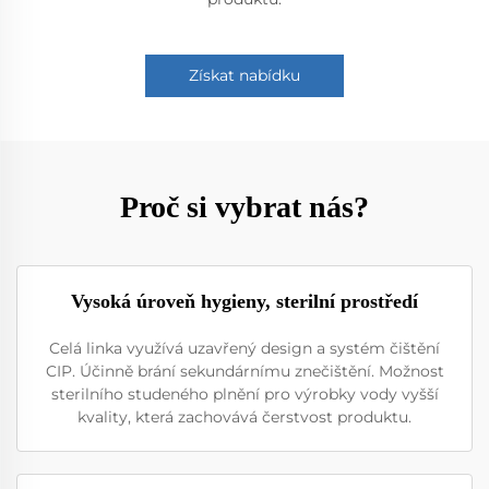
Získat nabídku
Proč si vybrat nás?
Vysoká úroveň hygieny, sterilní prostředí
Celá linka využívá uzavřený design a systém čištění
CIP. Účinně brání sekundárnímu znečištění. Možnost
sterilního studeného plnění pro výrobky vody vyšší
kvality, která zachovává čerstvost produktu.