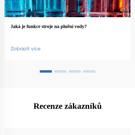
Jaká je funkce stroje na plnění vody?
Zobrazit více
Recenze zákazníků