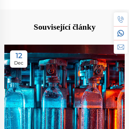
Související články
12
Dec