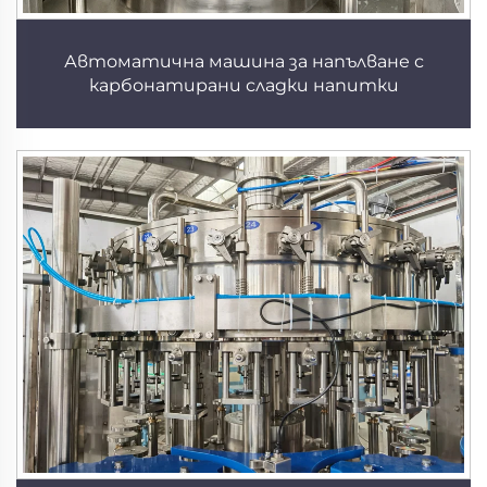
Автоматична машина за напълване с
карбонатирани сладки напитки