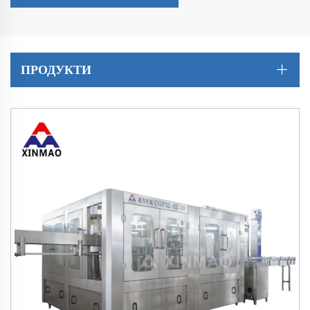
ПРОДУКТИ