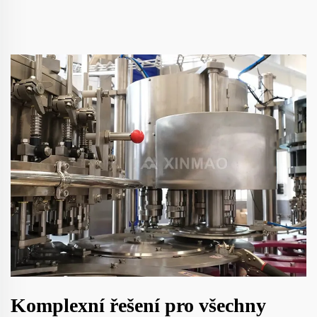
Komplexní řešení pro všechny