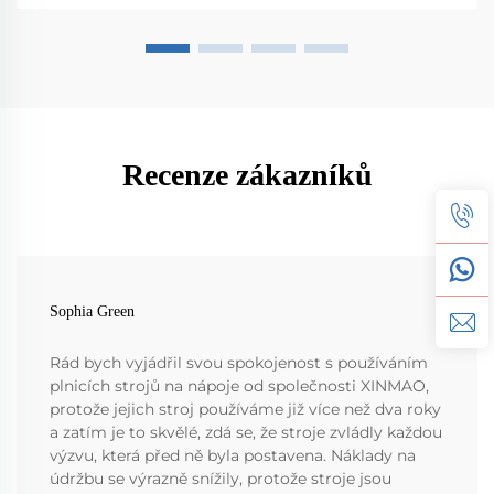
Recenze zákazníků
Sophia Green
Rád bych vyjádřil svou spokojenost s používáním
plnicích strojů na nápoje od společnosti XINMAO,
protože jejich stroj používáme již více než dva roky
a zatím je to skvělé, zdá se, že stroje zvládly každou
výzvu, která před ně byla postavena. Náklady na
údržbu se výrazně snížily, protože stroje jsou