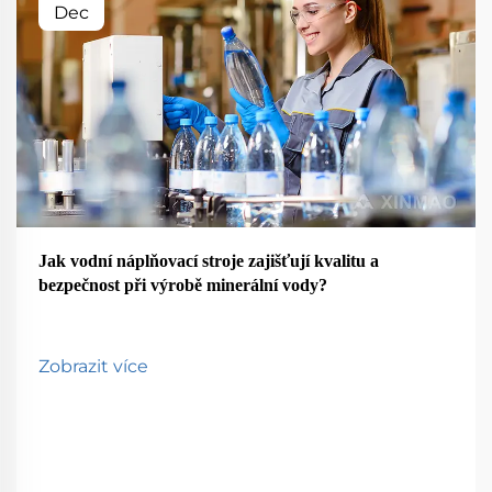
Dec
Jak vodní náplňovací stroje zajišťují kvalitu a
bezpečnost při výrobě minerální vody?
Zobrazit více