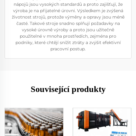
nápojů jsou vysokých standardů a proto zajišťují, že
výroba je na přijatelné úrovni. Výsledkem je zvýšená
životnost strojů, protože výměny a opravy jsou méně
časté. Takové stroje snadno splňují požadavky na
vysoké úrovně výroby a proto jsou užitečně
použitelné v mnoha prostředích, zejména pro
podniky, které chtějí snížit ztráty a zvýšit efektivní
pracovní postup.
Související produkty