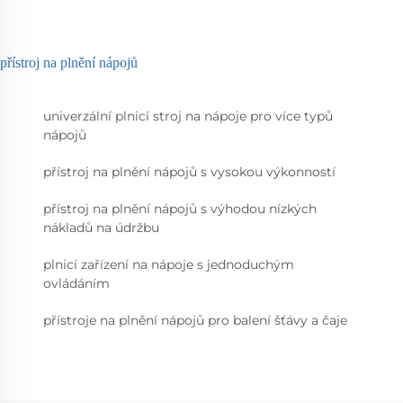
přístroj na plnění nápojů
univerzální plnicí stroj na nápoje pro více typů
nápojů
přístroj na plnění nápojů s vysokou výkonností
přístroj na plnění nápojů s výhodou nízkých
nákladů na údržbu
plnicí zařízení na nápoje s jednoduchým
ovládáním
přístroje na plnění nápojů pro balení šťávy a čaje