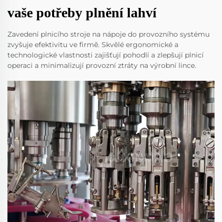
vaše potřeby plnění lahví
Zavedení plnicího stroje na nápoje do provozního systému
zvyšuje efektivitu ve firmě. Skvělé ergonomické a
technologické vlastnosti zajišťují pohodlí a zlepšují plnicí
operaci a minimalizují provozní ztráty na výrobní lince.