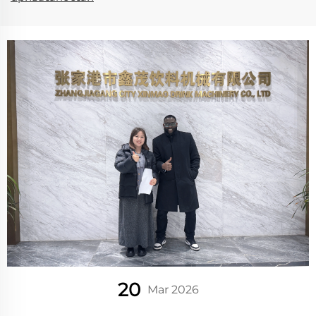
20
Mar 2026