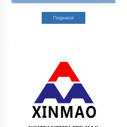
Поднесе