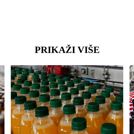
PRIKAŽI VIŠE