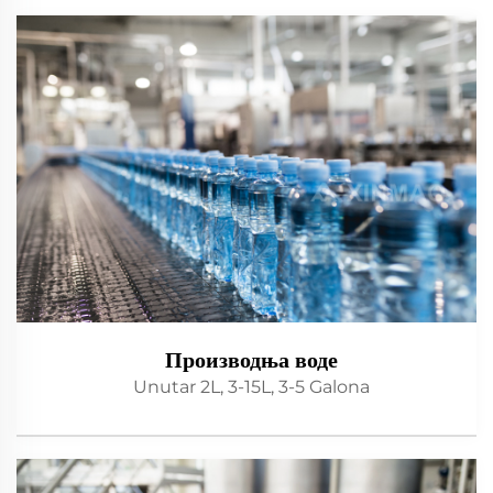
Производња воде
Unutar 2L, 3-15L, 3-5 Galona