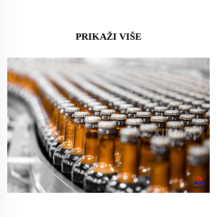
PRIKAŽI VIŠE